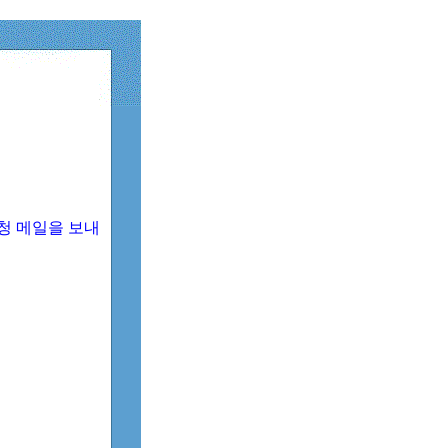
청 메일을 보내