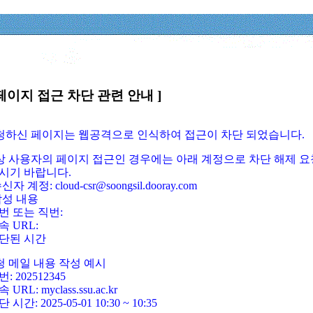
페이지 접근 차단 관련 안내 ]
요청하신 페이지는 웹공격으로 인식하여 접근이 차단 되었습니다.
정상 사용자의 페이지 접근인 경우에는 아래 계정으로 차단 해제 요
시기 바랍니다.
신자 계정: cloud-csr@soongsil.dooray.com
작성 내용
번 또는 직번:
속 URL:
단된 시간
청 메일 내용 작성 예시
: 202512345
 URL: myclass.ssu.ac.kr
 시간: 2025-05-01 10:30 ~ 10:35