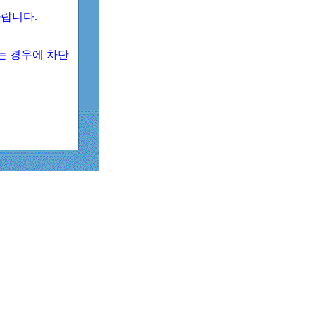
 바랍니다.
되는 경우에 차단