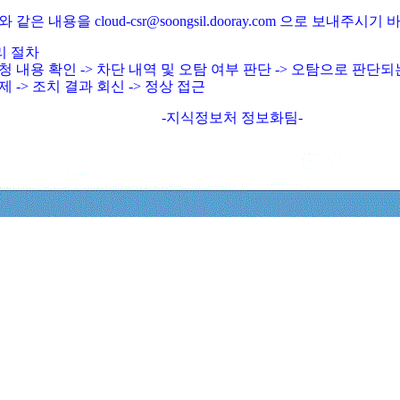
와 같은 내용을 cloud-csr@soongsil.dooray.com 으로 보내주시기
리 절차
청 내용 확인 -> 차단 내역 및 오탐 여부 판단 -> 오탐으로 판단
제 -> 조치 결과 회신 -> 정상 접근
-지식정보처 정보화팀-