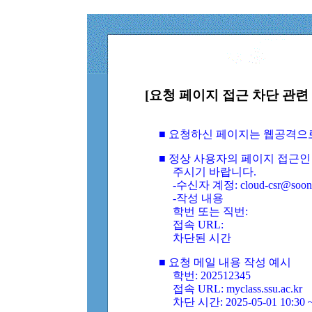
[요청 페이지 접근 차단 관련 
■ 요청하신 페이지는 웹공격으
■ 정상 사용자의 페이지 접근인
주시기 바랍니다.
-수신자 계정: cloud-csr@soongs
-작성 내용
학번 또는 직번:
접속 URL:
차단된 시간
■ 요청 메일 내용 작성 예시
학번: 202512345
접속 URL: myclass.ssu.ac.kr
차단 시간: 2025-05-01 10:30 ~