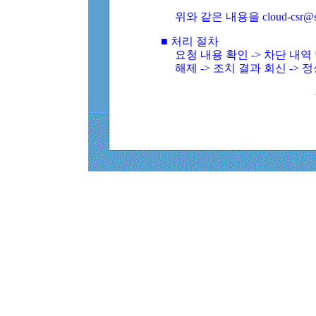
위와 같은 내용을 cloud-csr@
■ 처리 절차
요청 내용 확인 -> 차단 내
해제 -> 조치 결과 회신 -> 