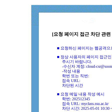
[요청 페이지 접근 차단 관련 
■ 요청하신 페이지는 웹공격으
■ 정상 사용자의 페이지 접근인
주시기 바랍니다.
-수신자 계정: cloud-csr@soongs
-작성 내용
학번 또는 직번:
접속 URL:
차단된 시간
■ 요청 메일 내용 작성 예시
학번: 202512345
접속 URL: myclass.ssu.ac.kr
차단 시간: 2025-05-01 10:30 ~