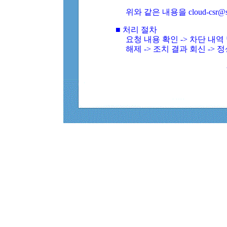
위와 같은 내용을 cloud-csr@
■ 처리 절차
요청 내용 확인 -> 차단 내
해제 -> 조치 결과 회신 -> 