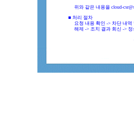
위와 같은 내용을 cloud-csr@
■ 처리 절차
요청 내용 확인 -> 차단 내
해제 -> 조치 결과 회신 -> 