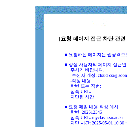
[요청 페이지 접근 차단 관련 
■ 요청하신 페이지는 웹공격으
■ 정상 사용자의 페이지 접근인
주시기 바랍니다.
-수신자 계정: cloud-csr@soongs
-작성 내용
학번 또는 직번:
접속 URL:
차단된 시간
■ 요청 메일 내용 작성 예시
학번: 202512345
접속 URL: myclass.ssu.ac.kr
차단 시간: 2025-05-01 10:30 ~