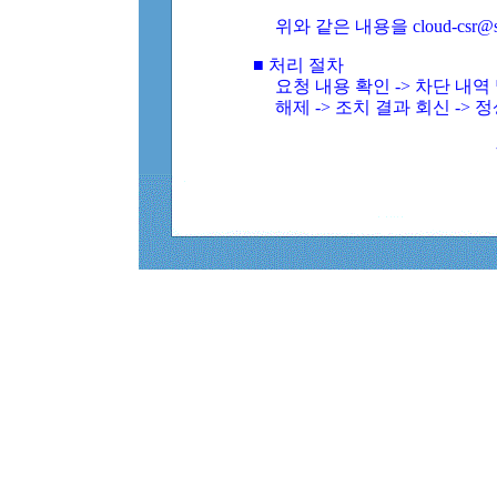
위와 같은 내용을 cloud-csr@
■ 처리 절차
요청 내용 확인 -> 차단 내
해제 -> 조치 결과 회신 -> 