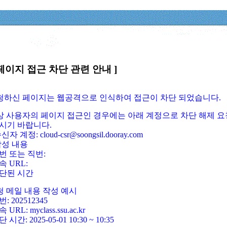
페이지 접근 차단 관련 안내 ]
요청하신 페이지는 웹공격으로 인식하여 접근이 차단 되었습니다.
정상 사용자의 페이지 접근인 경우에는 아래 계정으로 차단 해제 요
시기 바랍니다.
신자 계정: cloud-csr@soongsil.dooray.com
작성 내용
번 또는 직번:
속 URL:
단된 시간
청 메일 내용 작성 예시
: 202512345
 URL: myclass.ssu.ac.kr
 시간: 2025-05-01 10:30 ~ 10:35