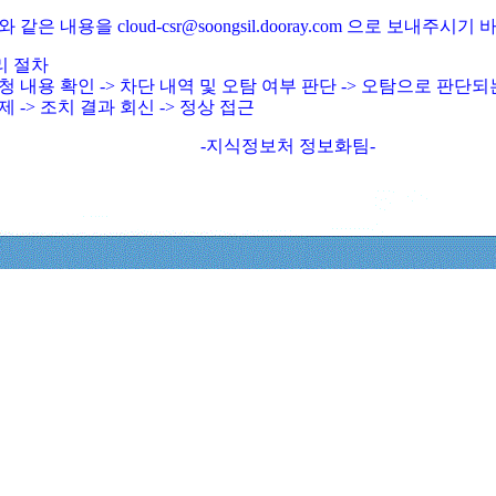
와 같은 내용을 cloud-csr@soongsil.dooray.com 으로 보내주시기
리 절차
청 내용 확인 -> 차단 내역 및 오탐 여부 판단 -> 오탐으로 판단
제 -> 조치 결과 회신 -> 정상 접근
-지식정보처 정보화팀-