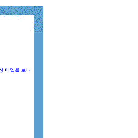
청 메일을 보내