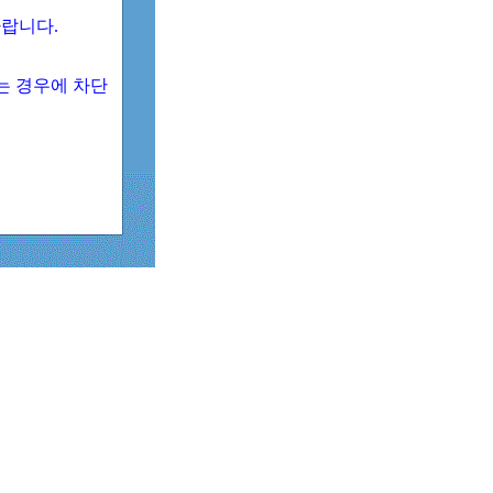
 바랍니다.
되는 경우에 차단