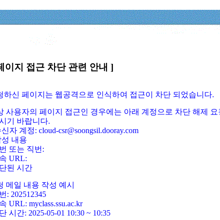
페이지 접근 차단 관련 안내 ]
요청하신 페이지는 웹공격으로 인식하여 접근이 차단 되었습니다.
정상 사용자의 페이지 접근인 경우에는 아래 계정으로 차단 해제 요
시기 바랍니다.
신자 계정: cloud-csr@soongsil.dooray.com
작성 내용
번 또는 직번:
속 URL:
단된 시간
청 메일 내용 작성 예시
: 202512345
 URL: myclass.ssu.ac.kr
 시간: 2025-05-01 10:30 ~ 10:35