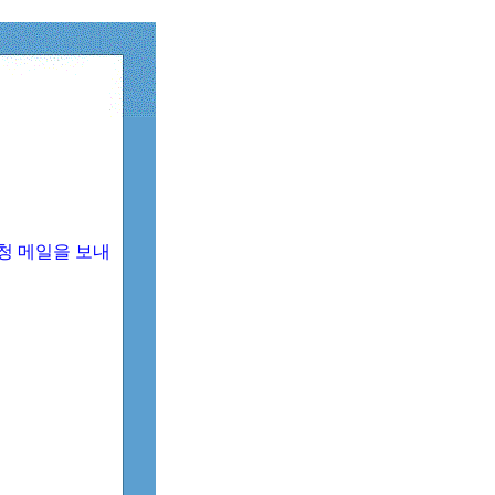
청 메일을 보내