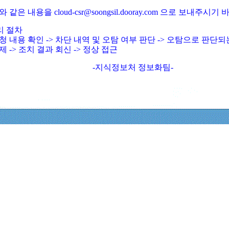
와 같은 내용을 cloud-csr@soongsil.dooray.com 으로 보내주시기
리 절차
청 내용 확인 -> 차단 내역 및 오탐 여부 판단 -> 오탐으로 판단
제 -> 조치 결과 회신 -> 정상 접근
-지식정보처 정보화팀-