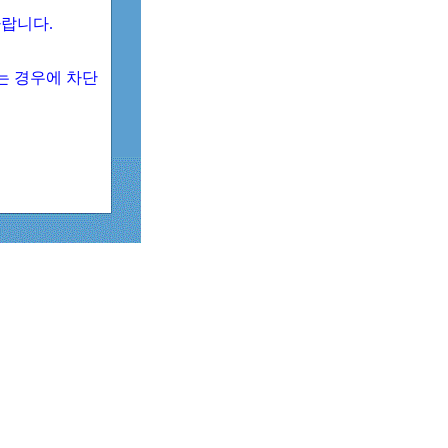
 바랍니다.
되는 경우에 차단