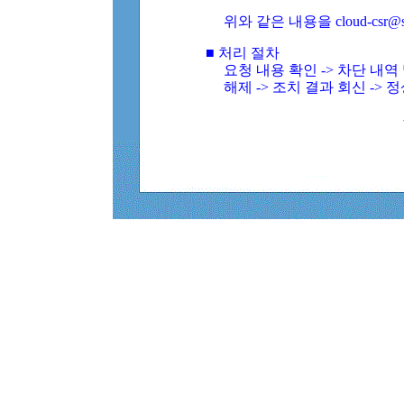
위와 같은 내용을 cloud-csr@
■ 처리 절차
요청 내용 확인 -> 차단 내
해제 -> 조치 결과 회신 -> 