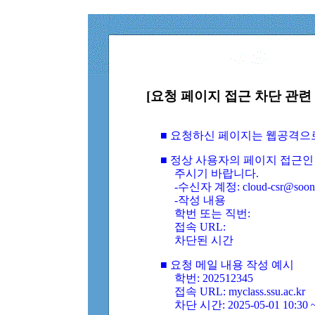
[요청 페이지 접근 차단 관련 
■ 요청하신 페이지는 웹공격으
■ 정상 사용자의 페이지 접근인
주시기 바랍니다.
-수신자 계정: cloud-csr@soongs
-작성 내용
학번 또는 직번:
접속 URL:
차단된 시간
■ 요청 메일 내용 작성 예시
학번: 202512345
접속 URL: myclass.ssu.ac.kr
차단 시간: 2025-05-01 10:30 ~